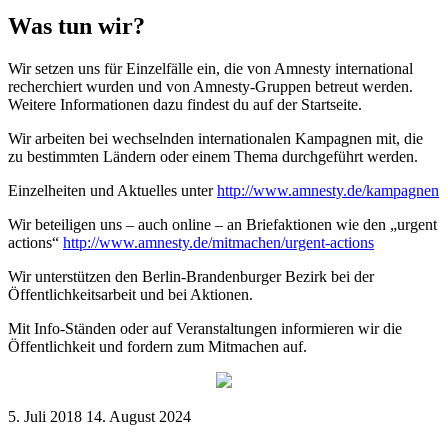
Was tun wir?
Wir setzen uns für Einzelfälle ein, die von Amnesty international
recherchiert wurden und von Amnesty-Gruppen betreut werden.
Weitere Informationen dazu findest du auf der Startseite.
Wir arbeiten bei wechselnden internationalen Kampagnen mit, die
zu bestimmten Ländern oder einem Thema durchgeführt werden.
Einzelheiten und Aktuelles unter
http://www.amnesty.de/kampagnen
Wir beteiligen uns – auch online – an Briefaktionen wie den „urgent
actions“
http://www.amnesty.de/mitmachen/urgent-actions
Wir unterstützen den Berlin-Brandenburger Bezirk bei der
Öffentlichkeitsarbeit und bei Aktionen.
Mit Info-Ständen oder auf Veranstaltungen informieren wir die
Öffentlichkeit und fordern zum Mitmachen auf.
5. Juli 2018
14. August 2024